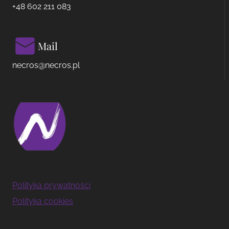
+48 602 211 083
Mail
necros@necros.pl
Polityka prywatności
Polityka cookies