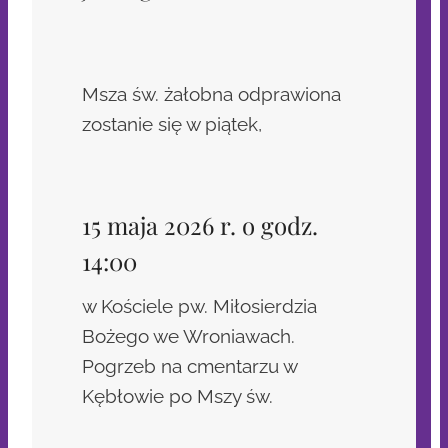
Msza św. żałobna odprawiona
zostanie się w piątek,
15 maja 2026 r. o godz.
14:00
w Kościele pw. Miłosierdzia
Bożego we Wroniawach.
Pogrzeb na cmentarzu w
Kębłowie po Mszy św.