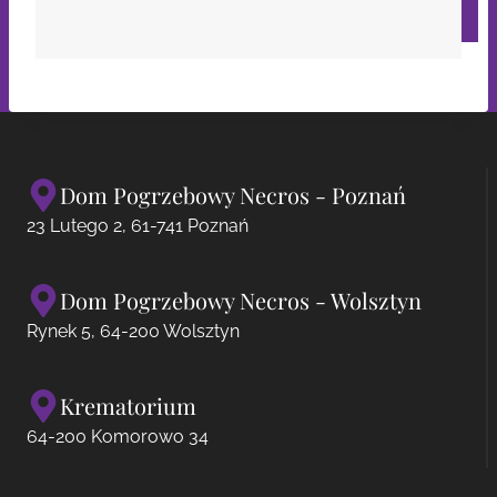
Dom Pogrzebowy Necros - Poznań
23 Lutego 2, 61-741 Poznań
Dom Pogrzebowy Necros - Wolsztyn
Rynek 5, 64-200 Wolsztyn
Krematorium
64-200 Komorowo 34