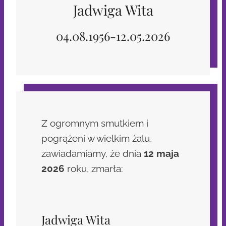
Jadwiga Wita
04.08.1956-12.05.2026
Z ogromnym smutkiem i
pogrążeni w wielkim żalu,
zawiadamiamy, że dnia
12 maja
2026
roku, zmarła:
Jadwiga Wita