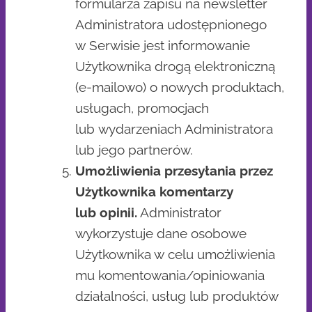
formularza zapisu na newsletter
Administratora udostępnionego
w Serwisie jest informowanie
Użytkownika drogą elektroniczną
(e-mailowo) o nowych produktach,
usługach, promocjach
lub wydarzeniach Administratora
lub jego partnerów.
Umożliwienia przesyłania przez
Użytkownika komentarzy
lub opinii.
Administrator
wykorzystuje dane osobowe
Użytkownika w celu umożliwienia
mu komentowania/opiniowania
działalności, usług lub produktów