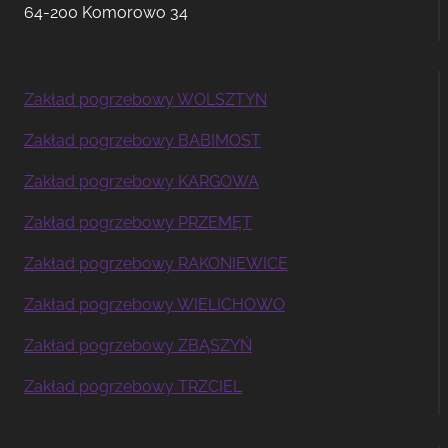
64-200 Komorowo 34
Zakład pogrzebowy WOLSZTYN
Zakład pogrzebowy BABIMOST
Zakład pogrzebowy KARGOWA
Zakład pogrzebowy PRZEMĘT
Zakład pogrzebowy RAKONIEWICE
Zakład pogrzebowy WIELICHOWO
Zakład pogrzebowy ZBĄSZYŃ
Zakład pogrzebowy TRZCIEL