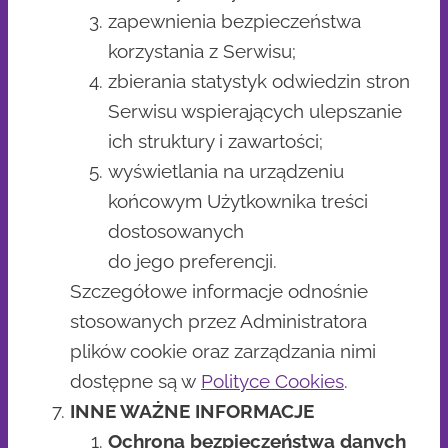
zapewnienia bezpieczeństwa
korzystania z Serwisu;
zbierania statystyk odwiedzin stron
Serwisu wspierających ulepszanie
ich struktury i zawartości;
wyświetlania na urządzeniu
końcowym Użytkownika treści
dostosowanych
do jego preferencji.
Szczegółowe informacje odnośnie
stosowanych przez Administratora
plików cookie oraz zarządzania nimi
dostępne są w
Polityce Cookies
.
INNE WAŻNE INFORMACJE
Ochrona bezpieczeństwa danych