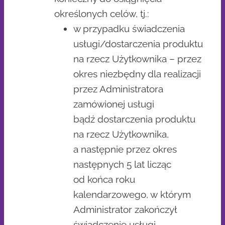
określonych celów, tj.:
w przypadku świadczenia
usługi/dostarczenia produktu
na rzecz Użytkownika – przez
okres niezbędny dla realizacji
przez Administratora
zamówionej usługi
bądź dostarczenia produktu
na rzecz Użytkownika,
a następnie przez okres
następnych 5 lat licząc
od końca roku
kalendarzowego, w którym
Administrator zakończył
świadczenie usługi