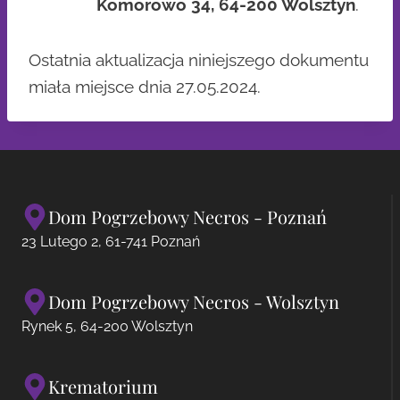
Komorowo 34, 64-200 Wolsztyn
.
Ostatnia aktualizacja niniejszego dokumentu
miała miejsce dnia 27.05.2024.
Dom Pogrzebowy Necros - Poznań
23 Lutego 2, 61-741 Poznań
Dom Pogrzebowy Necros - Wolsztyn
Rynek 5, 64-200 Wolsztyn
Krematorium