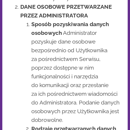
DANE OSOBOWE PRZETWARZANE
PRZEZ ADMINISTRATORA
Sposób pozyskiwania danych
osobowych
Administrator
pozyskuje dane osobowe
bezpośrednio od Użytkownika
za pośrednictwem Serwisu,
poprzez dostępne w nim
funkcjonalności i narzędzia
do komunikacji oraz przesłanie
za ich pośrednictwem wiadomości
do Administratora. Podanie danych
osobowych przez Użytkownika jest
dobrowolne.
Rodzaje przetwarzanych danych