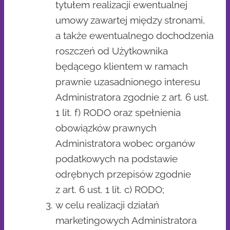
tytułem realizacji ewentualnej
umowy zawartej między stronami,
a także ewentualnego dochodzenia
roszczeń od Użytkownika
będącego klientem w ramach
prawnie uzasadnionego interesu
Administratora zgodnie z art. 6 ust.
1 lit. f) RODO oraz spełnienia
obowiązków prawnych
Administratora wobec organów
podatkowych na podstawie
odrębnych przepisów zgodnie
z art. 6 ust. 1 lit. c) RODO;
w celu realizacji działań
marketingowych Administratora