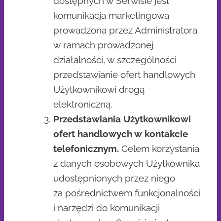
dostępnych w Serwisie jest
komunikacja marketingowa
prowadzona przez Administratora
w ramach prowadzonej
działalności, w szczególności
przedstawianie ofert handlowych
Użytkownikowi drogą
elektroniczną.
Przedstawiania Użytkownikowi
ofert handlowych w kontakcie
telefonicznym.
Celem korzystania
z danych osobowych Użytkownika
udostępnionych przez niego
za pośrednictwem funkcjonalności
i narzędzi do komunikacji