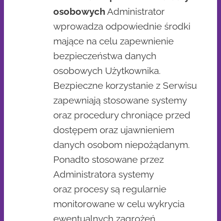
osobowych
Administrator
wprowadza odpowiednie środki
mające na celu zapewnienie
bezpieczeństwa danych
osobowych Użytkownika.
Bezpieczne korzystanie z Serwisu
zapewniają stosowane systemy
oraz procedury chroniące przed
dostępem oraz ujawnieniem
danych osobom niepożądanym.
Ponadto stosowane przez
Administratora systemy
oraz procesy są regularnie
monitorowane w celu wykrycia
ewentualnych zagrożeń.