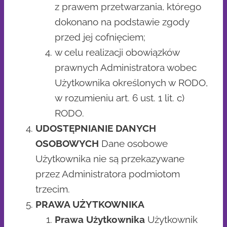
z prawem przetwarzania, którego
dokonano na podstawie zgody
przed jej cofnięciem;
w celu realizacji obowiązków
prawnych Administratora wobec
Użytkownika określonych w RODO,
w rozumieniu art. 6 ust. 1 lit. c)
RODO.
UDOSTĘPNIANIE DANYCH
OSOBOWYCH
Dane osobowe
Użytkownika nie są przekazywane
przez Administratora podmiotom
trzecim.
PRAWA UŻYTKOWNIKA
Prawa Użytkownika
Użytkownik