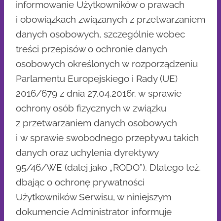
informowanie Użytkowników o prawach
i obowiązkach związanych z przetwarzaniem
danych osobowych, szczególnie wobec
treści przepisów o ochronie danych
osobowych określonych w rozporządzeniu
Parlamentu Europejskiego i Rady (UE)
2016/679 z dnia 27.04.2016r. w sprawie
ochrony osób fizycznych w związku
z przetwarzaniem danych osobowych
i w sprawie swobodnego przepływu takich
danych oraz uchylenia dyrektywy
95/46/WE (dalej jako „RODO”). Dlatego też,
dbając o ochronę prywatności
Użytkowników Serwisu, w niniejszym
dokumencie Administrator informuje