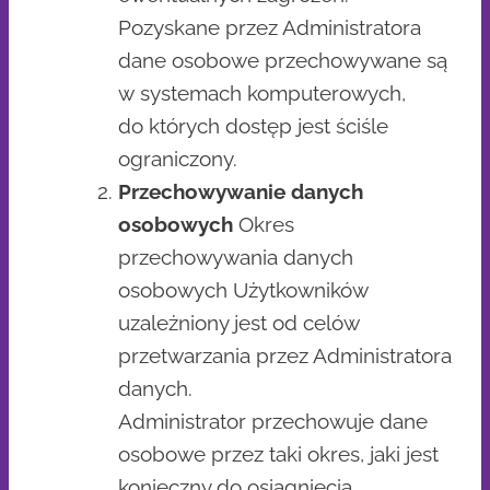
Pozyskane przez Administratora
dane osobowe przechowywane są
w systemach komputerowych,
do których dostęp jest ściśle
ograniczony.
Przechowywanie danych
osobowych
Okres
przechowywania danych
osobowych Użytkowników
uzależniony jest od celów
przetwarzania przez Administratora
danych.
Administrator przechowuje dane
osobowe przez taki okres, jaki jest
konieczny do osiągnięcia