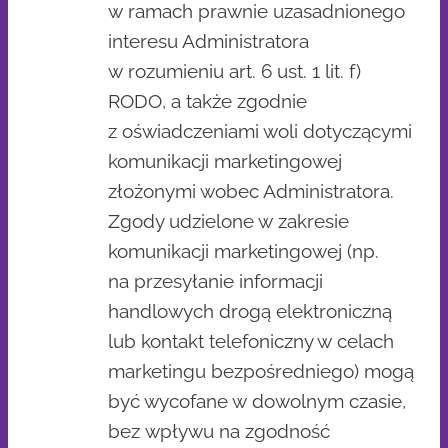
w ramach prawnie uzasadnionego
interesu Administratora
w rozumieniu art. 6 ust. 1 lit. f)
RODO, a także zgodnie
z oświadczeniami woli dotyczącymi
komunikacji marketingowej
złożonymi wobec Administratora.
Zgody udzielone w zakresie
komunikacji marketingowej (np.
na przesyłanie informacji
handlowych drogą elektroniczną
lub kontakt telefoniczny w celach
marketingu bezpośredniego) mogą
być wycofane w dowolnym czasie,
bez wpływu na zgodność