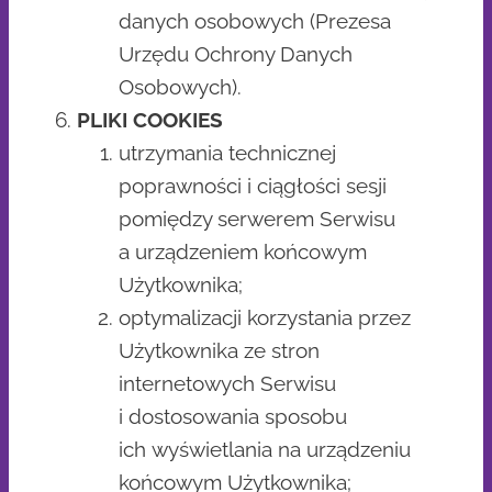
danych osobowych (Prezesa
Urzędu Ochrony Danych
Osobowych).
PLIKI COOKIES
utrzymania technicznej
poprawności i ciągłości sesji
pomiędzy serwerem Serwisu
a urządzeniem końcowym
Użytkownika;
optymalizacji korzystania przez
Użytkownika ze stron
internetowych Serwisu
i dostosowania sposobu
ich wyświetlania na urządzeniu
końcowym Użytkownika;