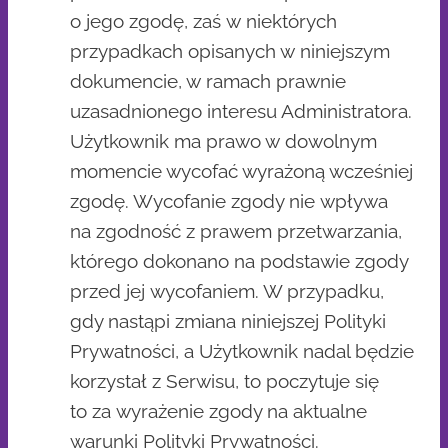
o jego zgodę, zaś w niektórych
przypadkach opisanych w niniejszym
dokumencie, w ramach prawnie
uzasadnionego interesu Administratora.
Użytkownik ma prawo w dowolnym
momencie wycofać wyrażoną wcześniej
zgodę. Wycofanie zgody nie wpływa
na zgodność z prawem przetwarzania,
którego dokonano na podstawie zgody
przed jej wycofaniem. W przypadku,
gdy nastąpi zmiana niniejszej Polityki
Prywatności, a Użytkownik nadal będzie
korzystał z Serwisu, to poczytuje się
to za wyrażenie zgody na aktualne
warunki Polityki Prywatności.