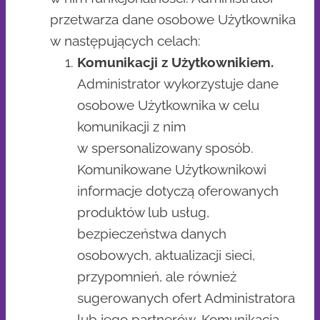
przetwarza dane osobowe Użytkownika
w następujących celach:
Komunikacji z Użytkownikiem.
Administrator wykorzystuje dane
osobowe Użytkownika w celu
komunikacji z nim
w spersonalizowany sposób.
Komunikowane Użytkownikowi
informacje dotyczą oferowanych
produktów lub usług,
bezpieczeństwa danych
osobowych, aktualizacji sieci,
przypomnień, ale również
sugerowanych ofert Administratora
lub jego partnerów. Komunikacja