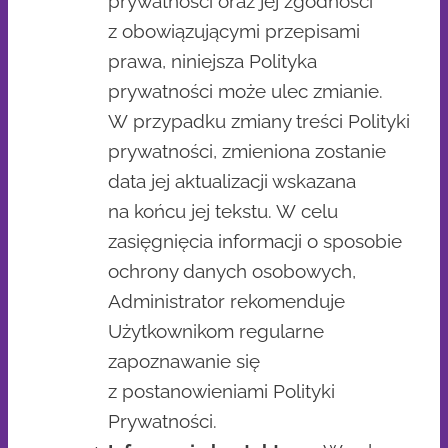
prywatności oraz jej zgodności
z obowiązującymi przepisami
prawa, niniejsza Polityka
prywatności może ulec zmianie.
W przypadku zmiany treści Polityki
prywatności, zmieniona zostanie
data jej aktualizacji wskazana
na końcu jej tekstu. W celu
zasięgnięcia informacji o sposobie
ochrony danych osobowych,
Administrator rekomenduje
Użytkownikom regularne
zapoznawanie się
z postanowieniami Polityki
Prywatności.