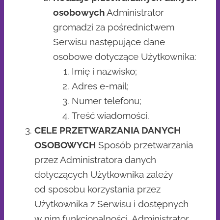
osobowych
Administrator
gromadzi za pośrednictwem
Serwisu następujące dane
osobowe dotyczące Użytkownika:
Imię i nazwisko;
Adres e-mail;
Numer telefonu;
Treść wiadomości.
CELE PRZETWARZANIA DANYCH
OSOBOWYCH
Sposób przetwarzania
przez Administratora danych
dotyczących Użytkownika zależy
od sposobu korzystania przez
Użytkownika z Serwisu i dostępnych
w nim funkcjonalności. Administrator