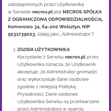
udostępnionych przez Użytkownika
w Serwisie
necros.pl
jest
NECROS SPÓŁKA
Z OGRANICZONĄ ODPOWIEDZIALNOŚCIĄ,
Komorowo 34, 64-200 Wolsztyn, NIP
9231739023,
(dalej jako „Administrator”)
.
ZGODA UŻYTKOWNIKA
Korzystanie z Serwisu
necros.pl
przez
Użytkownika oznacza, że Użytkownik
akceptuje, że Administrator gromadzi
oraz wykorzystuje dane osobowe
zgodnie z niniejszą Polityką
Prywatności. Dane osobowe
Użytkownika Serwisu są przetwarzane
przez Administratora w oparciu