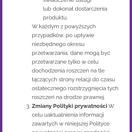
lub dokonał dostarczenia
produktu.
W każdym z powyższych
przypadków, po upływie
niezbędnego okresu
przetwarzania, dane mogą być
przetwarzane tylko w celu
dochodzenia roszczeń na tle
łączących strony relacji do czasu
ostatecznego rozstrzygnięcia tych
roszczeń na drodze prawnej.
Zmiany Polityki prywatności
W
celu uaktualnienia informacji
zawartych w niniejszej Polityce