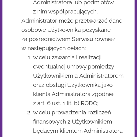
Administratora lub podmiotów
z nim współpracujących.
Administrator może przetwarzać dane
osobowe Użytkownika pozyskane
za pośrednictwem Serwisu również
w następujących celach:
w celu zawarcia i realizacji
ewentualnej umowy pomiędzy
Użytkownikiem a Administratorem
oraz obsługi Użytkownika jako
klienta Administratora zgodnie
z art. 6 ust. 1 lit. b) RODO;
w celu prowadzenia rozliczeń
finansowych z Użytkownikiem
będącym klientem Administratora