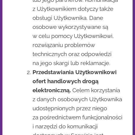
z Użytkownikiem dotyczy także
obsługi Użytkownika. Dane
osobowe wykorzystywane są
w celu pomocy Użytkownikowi,
rozwiązaniu problemów
technicznych oraz odpowiedzi
na jego skargi lub reklamacje.
Przedstawiania Użytkownikowi
ofert handlowych drogą
elektroniczną.
Celem korzystania
z danych osobowych Użytkownika
udostępnionych przez niego
za pośrednictwem funkcjonalności
i narzędzi do komunikacji