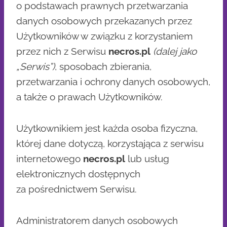
o podstawach prawnych przetwarzania
danych osobowych przekazanych przez
Użytkowników w związku z korzystaniem
przez nich z Serwisu
necros.pl
(dalej jako
„Serwis”)
, sposobach zbierania,
przetwarzania i ochrony danych osobowych,
a także o prawach Użytkowników.
Użytkownikiem jest każda osoba fizyczna,
której dane dotyczą, korzystająca z serwisu
internetowego
necros.pl
lub usług
elektronicznych dostępnych
za pośrednictwem Serwisu.
Administratorem danych osobowych