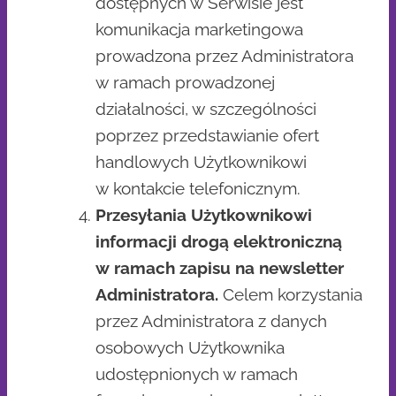
dostępnych w Serwisie jest
komunikacja marketingowa
prowadzona przez Administratora
w ramach prowadzonej
działalności, w szczególności
poprzez przedstawianie ofert
handlowych Użytkownikowi
w kontakcie telefonicznym.
Przesyłania Użytkownikowi
informacji drogą elektroniczną
w ramach zapisu na newsletter
Administratora.
Celem korzystania
przez Administratora z danych
osobowych Użytkownika
udostępnionych w ramach