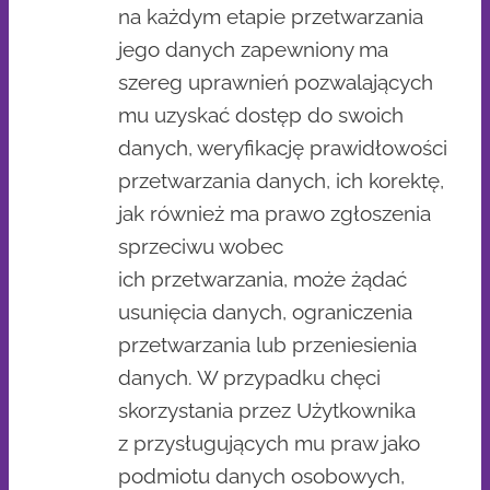
na każdym etapie przetwarzania
jego danych zapewniony ma
szereg uprawnień pozwalających
mu uzyskać dostęp do swoich
danych, weryfikację prawidłowości
przetwarzania danych, ich korektę,
jak również ma prawo zgłoszenia
sprzeciwu wobec
ich przetwarzania, może żądać
usunięcia danych, ograniczenia
przetwarzania lub przeniesienia
danych. W przypadku chęci
skorzystania przez Użytkownika
z przysługujących mu praw jako
podmiotu danych osobowych,