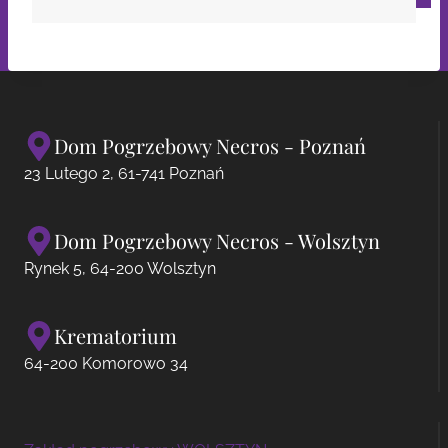
Dom Pogrzebowy Necros - Poznań
23 Lutego 2, 61-741 Poznań
Dom Pogrzebowy Necros - Wolsztyn
Rynek 5, 64-200 Wolsztyn
Krematorium
64-200 Komorowo 34