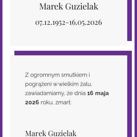
Marek Guzielak
07.12.1952-16.05.2026
Z ogromnym smutkiem i
pogrążeni w wielkim żalu,
zawiadamiamy, że dnia
16 maja
2026
roku, zmarł:
Marek Guzielak