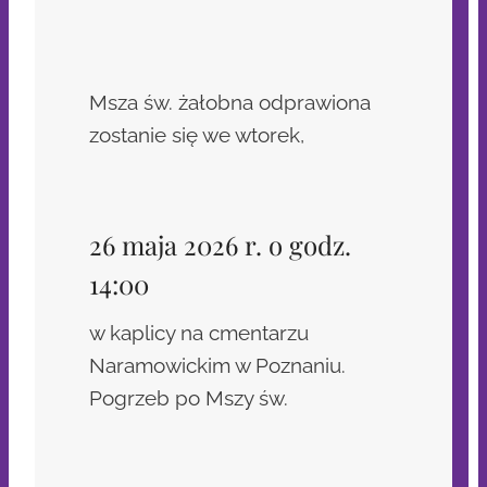
Msza św. żałobna odprawiona
zostanie się we wtorek,
26 maja 2026 r. o godz.
14:00
w kaplicy na cmentarzu
Naramowickim w Poznaniu.
Pogrzeb po Mszy św.