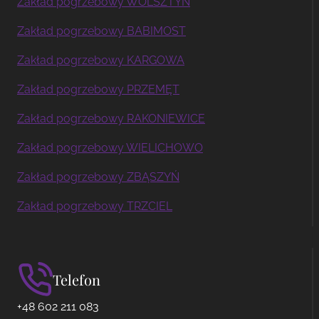
Zakład pogrzebowy WOLSZTYN
Zakład pogrzebowy BABIMOST
Zakład pogrzebowy KARGOWA
Zakład pogrzebowy PRZEMĘT
Zakład pogrzebowy RAKONIEWICE
Zakład pogrzebowy WIELICHOWO
Zakład pogrzebowy ZBĄSZYŃ
Zakład pogrzebowy TRZCIEL
Telefon
+48 602 211 083