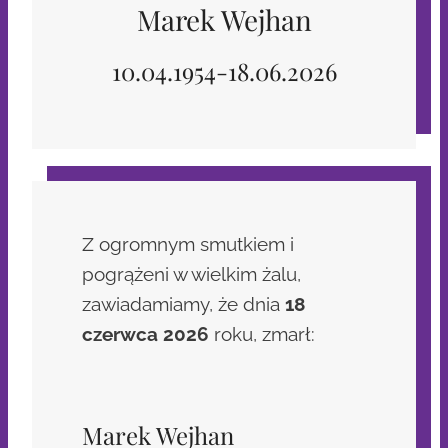
Marek Wejhan
10.04.1954-18.06.2026
Z ogromnym smutkiem i
pogrążeni w wielkim żalu,
zawiadamiamy, że dnia
18
czerwca 2026
roku, zmarł:
Marek Wejhan