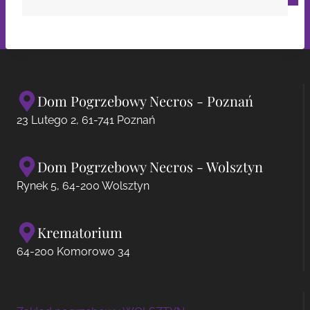
Dom Pogrzebowy Necros - Poznań
23 Lutego 2, 61-741 Poznań
Dom Pogrzebowy Necros - Wolsztyn
Rynek 5, 64-200 Wolsztyn
Krematorium
64-200 Komorowo 34