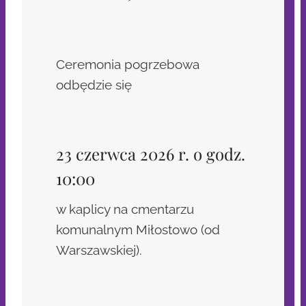
Ceremonia pogrzebowa
odbędzie się
23 czerwca 2026 r. o godz.
10:00
w kaplicy na cmentarzu
komunalnym Miłostowo (od
Warszawskiej).